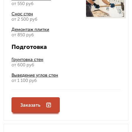
от 550 руб
Снос стен
от 2 500 руб
Демонтаж плитки
от 850 руб
Подготовка
Грунтовка стен
от 600 руб
Выведение углов стен
от 1 100 руб
Заказать