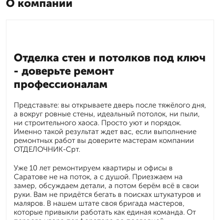
О компании
Отделка стен и потолков под ключ
- доверьте ремонт
профессионалам
Представьте: вы открываете дверь после тяжёлого дня,
а вокруг ровные стены, идеальный потолок, ни пыли,
ни строительного хаоса. Просто уют и порядок.
Именно такой результат ждет вас, если выполнение
ремонтных работ вы доверите мастерам компании
ОТДЕЛОЧНИК-Срт.
Уже 10 лет ремонтируем квартиры и офисы в
Саратове не на поток, а с душой. Приезжаем на
замер, обсуждаем детали, а потом берём всё в свои
руки. Вам не придётся бегать в поисках штукатуров и
маляров. В нашем штате своя бригада мастеров,
которые привыкли работать как единая команда. От