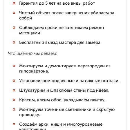
Гарантия до 5 лет на все виды работ
Чистый объект после завершения убираем за
собой
Соблюдаем сроки не затягиваем ремонт
месяцами
Бесплатный выезд мастера для замера
Что именно мы делаем:
Монтируем и демонтируем перегородки из
гипсокартона.
Устанавливаем подвесные и натяжные потолки.
Штукатурим и шпаклюем стены под идеал.
Красим, клеим обои, укладываем плитку.
Монтируем точечные светильники и скрытую
проводку.
Создаём арки, ниши и многоуровневые
конструкции.