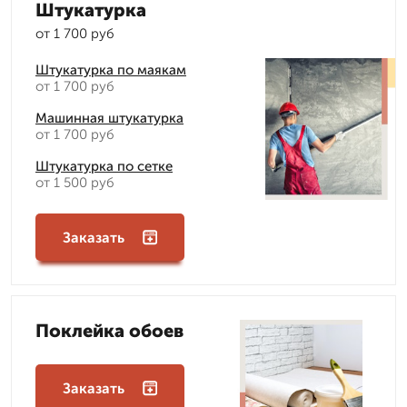
Штукатурка
от 1 700 руб
Штукатурка по маякам
от 1 700 руб
Машинная штукатурка
от 1 700 руб
Штукатурка по сетке
от 1 500 руб
Заказать
Поклейка обоев
Заказать