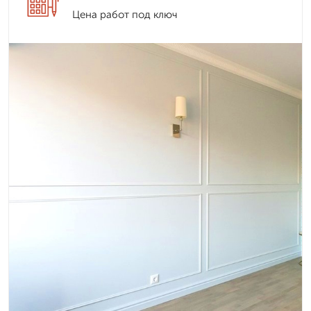
Цена работ под ключ