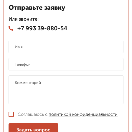
Отправьте заявку
Или звоните:
+7 993 39-880-54
Соглашаюсь с
политикой конфиденциальности
Задать вопрос