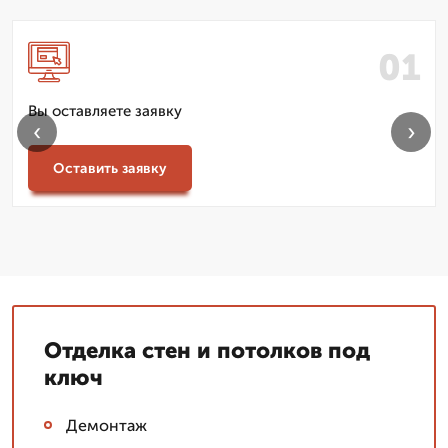
Вы оставляете заявку
‹
›
Оставить заявку
Отделка стен и потолков под
ключ
Демонтаж