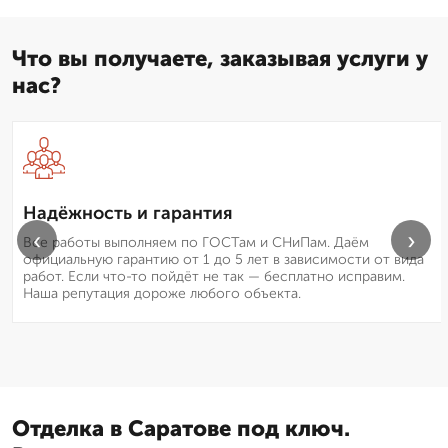
Что вы получаете, заказывая услуги у
нас?
Надёжность и гарантия
‹
›
Все работы выполняем по ГОСТам и СНиПам. Даём
официальную гарантию от 1 до 5 лет в зависимости от вида
работ. Если что-то пойдёт не так — бесплатно исправим.
Наша репутация дороже любого объекта.
Отделка в Саратове под ключ.