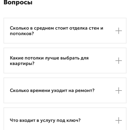
Вопросы
Сколько в среднем стоит отделка стен и
потолков?
Какие потолки лучше выбрать для
квартиры?
Сколько времени уходит на ремонт?
Что входит в услугу под ключ?