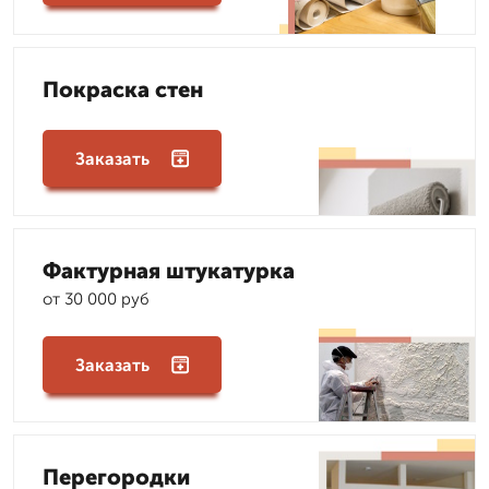
Покраска стен
Заказать
Фактурная штукатурка
от 30 000 руб
Заказать
Перегородки