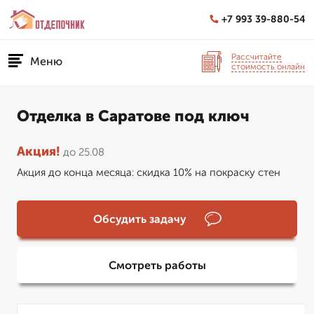
+7 993 39-880-54
Рассчитайте
Меню
стоимость онлайн
Отделка в Саратове под ключ
Акция!
до 25.08
Акция до конца месяца: скидка 10% на покраску стен
Обсудить задачу
Смотреть работы