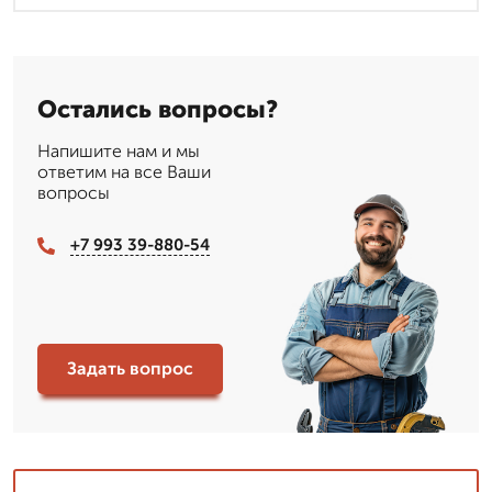
Остались вопросы?
Напишите нам и мы
ответим на все Ваши
вопросы
+7 993 39-880-54
Задать вопрос