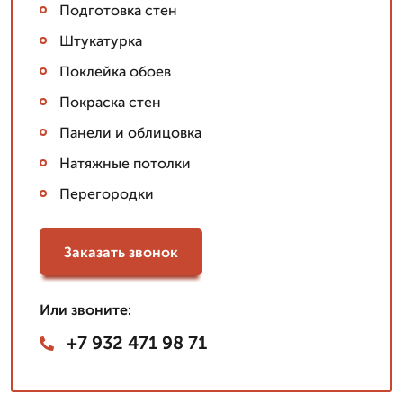
Подготовка стен
Штукатурка
Поклейка обоев
Покраска стен
Панели и облицовка
Натяжные потолки
Перегородки
Заказать звонок
Или звоните:
+7 932 471 98 71