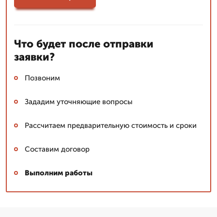
Что будет после отправки
заявки?
Позвоним
Зададим уточняющие вопросы
Рассчитаем предварительную стоимость и сроки
Составим договор
Выполним работы