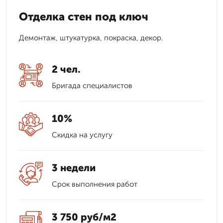
Отделка стен под ключ
Демонтаж, штукатурка, покраска, декор.
2 чел.
Бригада специалистов
10%
Скидка на услугу
3 недели
Срок выполнения работ
3 750 руб/м2