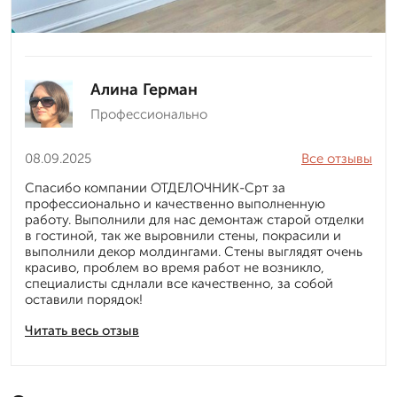
Алина Герман
Профессионально
08.09.2025
Все отзывы
Спасибо компании ОТДЕЛОЧНИК-Срт за
профессионально и качественно выполненную
работу. Выполнили для нас демонтаж старой отделки
в гостиной, так же выровнили стены, покрасили и
выполнили декор молдингами. Стены выглядят очень
красиво, проблем во время работ не возникло,
специалисты сднлали все качественно, за собой
оставили порядок!
Читать весь отзыв