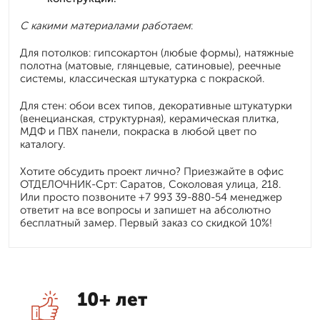
С какими материалами работаем
:
Для потолков: гипсокартон (любые формы), натяжные
полотна (матовые, глянцевые, сатиновые), реечные
системы, классическая штукатурка с покраской.
Для стен: обои всех типов, декоративные штукатурки
(венецианская, структурная), керамическая плитка,
МДФ и ПВХ панели, покраска в любой цвет по
каталогу.
Хотите обсудить проект лично? Приезжайте в офис
ОТДЕЛОЧНИК-Срт: Саратов, Соколовая улица, 218.
Или просто позвоните +7 993 39-880-54 менеджер
ответит на все вопросы и запишет на абсолютно
бесплатный замер. Первый заказ со скидкой 10%!
10+ лет