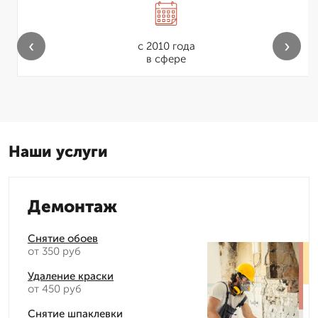
‹
›
с 2010 года
в сфере
Наши услуги
Демонтаж
Снятие обоев
от 350 руб
Удаление краски
от 450 руб
Снятие шпаклевки