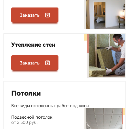
Заказать
Утепление стен
Заказать
Потолки
Все виды потолочных работ под ключ
Подвесной потолок
от 2 500 руб.