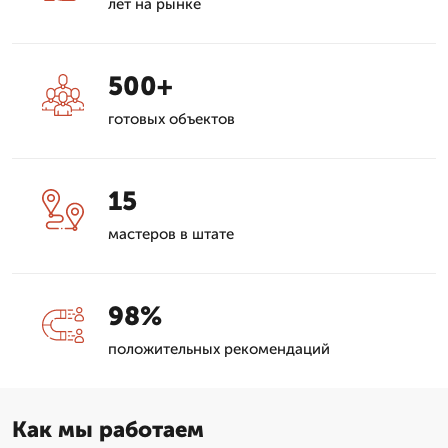
лет на рынке
500+
готовых объектов
15
мастеров в штате
98%
положительных рекомендаций
Как мы работаем