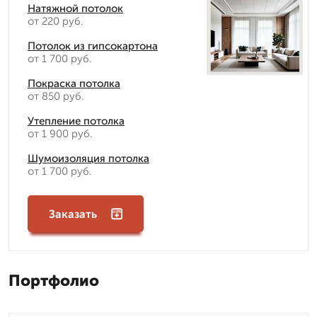
Натяжной потолок
от 220 руб.
Потолок из гипсокартона
от 1 700 руб.
Покраска потолка
от 850 руб.
Утепление потолка
от 1 900 руб.
Шумоизоляция потолка
от 1 700 руб.
Заказать
Портфолио