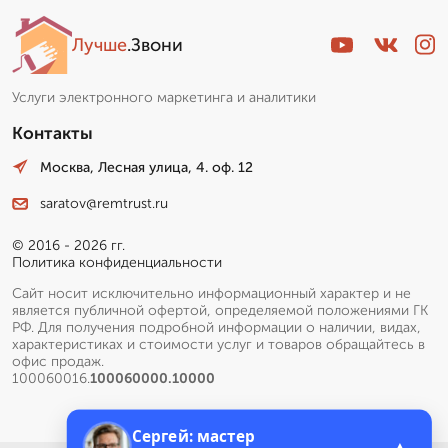
Лучше
.Звони
Услуги электронного маркетинга и аналитики
Контакты
Москва, Лесная улица, 4. оф. 12
saratov@remtrust.ru
© 2016 - 2026 гг.
Политика конфиденциальности
Сайт носит исключительно информационный характер и не
является публичной офертой, определяемой положениями ГК
РФ. Для получения подробной информации о наличии, видах,
характеристиках и стоимости услуг и товаров обращайтесь в
офис продаж.
100060016.
100060000.10000
Сергей: мастер
▲