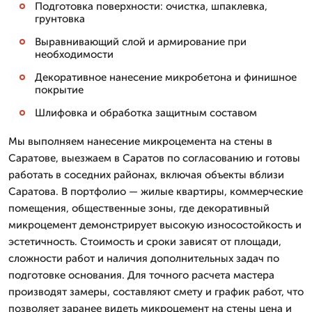
Подготовка поверхности: очистка, шпаклевка,
грунтовка
Выравнивающий слой и армирование при
необходимости
Декоративное нанесение микробетона и финишное
покрытие
Шлифовка и обработка защитным составом
Мы выполняем нанесение микроцемента на стены в
Саратове, выезжаем в Саратов по согласованию и готовы
работать в соседних районах, включая объекты вблизи
Саратова. В портфолио — жилые квартиры, коммерческие
помещения, общественные зоны, где декоративный
микроцемент демонстрирует высокую износостойкость и
эстетичность. Стоимость и сроки зависят от площади,
сложности работ и наличия дополнительных задач по
подготовке основания. Для точного расчета мастера
производят замеры, составляют смету и график работ, что
позволяет заранее видеть микроцемент на стены цена и