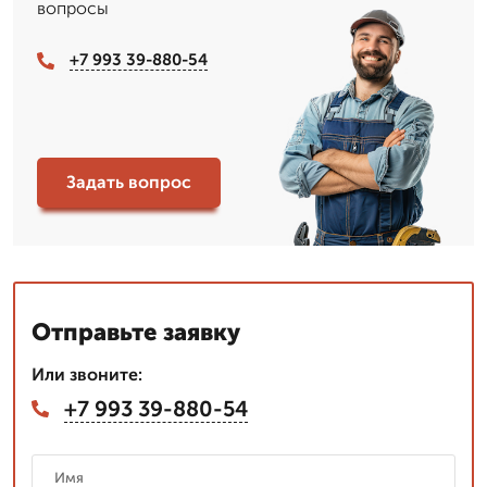
вопросы
+7 993 39-880-54
Задать вопрос
Отправьте заявку
Или звоните:
+7 993 39-880-54