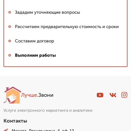
Зададим уточняющие вопросы
Рассчитаем предварительную стоимость и сроки
Составим договор
Выполним работы
Лучше
.Звони
Услуги электронного маркетинга и аналитики
Контакты
Москва, Лесная улица, 4. оф. 12