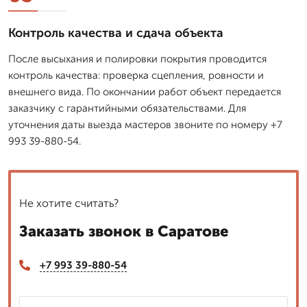
Контроль качества и сдача объекта
После высыхания и полировки покрытия проводится
контроль качества: проверка сцепления, ровности и
внешнего вида. По окончании работ объект передается
заказчику с гарантийными обязательствами. Для
уточнения даты выезда мастеров звоните по номеру +7
993 39-880-54.
Не хотите считать?
Заказать звонок в Саратове
+7 993 39-880-54