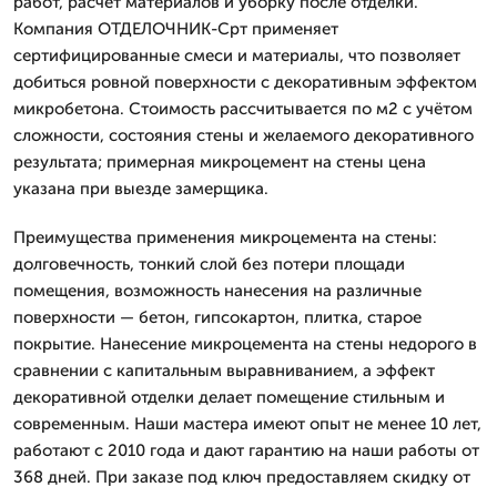
работ, расчет материалов и уборку после отделки.
Компания ОТДЕЛОЧНИК-Срт применяет
сертифицированные смеси и материалы, что позволяет
добиться ровной поверхности с декоративным эффектом
микробетона. Стоимость рассчитывается по м2 с учётом
сложности, состояния стены и желаемого декоративного
результата; примерная микроцемент на стены цена
указана при выезде замерщика.
Преимущества применения микроцемента на стены:
долговечность, тонкий слой без потери площади
помещения, возможность нанесения на различные
поверхности — бетон, гипсокартон, плитка, старое
покрытие. Нанесение микроцемента на стены недорого в
сравнении с капитальным выравниванием, а эффект
декоративной отделки делает помещение стильным и
современным. Наши мастера имеют опыт не менее 10 лет,
работают с 2010 года и дают гарантию на наши работы от
368 дней. При заказе под ключ предоставляем скидку от