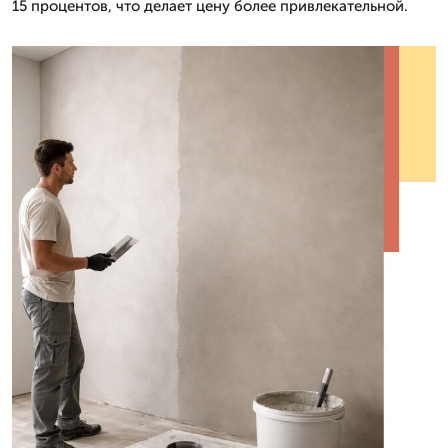
15 процентов, что делает цену более привлекательной.