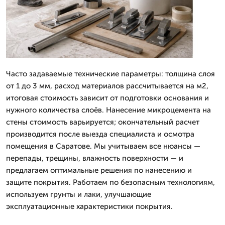
Часто задаваемые технические параметры: толщина слоя
от 1 до 3 мм, расход материалов рассчитывается на м2,
итоговая стоимость зависит от подготовки основания и
нужного количества слоёв. Нанесение микроцемента на
стены стоимость варьируется; окончательный расчет
производится после выезда специалиста и осмотра
помещения в Саратове. Мы учитываем все нюансы —
перепады, трещины, влажность поверхности — и
предлагаем оптимальные решения по нанесению и
защите покрытия. Работаем по безопасным технологиям,
используем грунты и лаки, улучшающие
эксплуатационные характеристики покрытия.