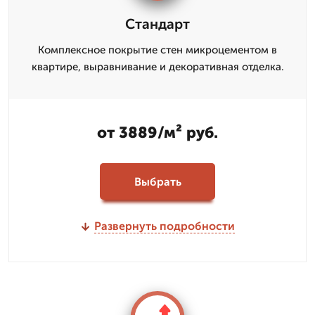
Стандарт
Комплексное покрытие стен микроцементом в
квартире, выравнивание и декоративная отделка.
от 3889/м² руб.
Выбрать
Развернуть подробности