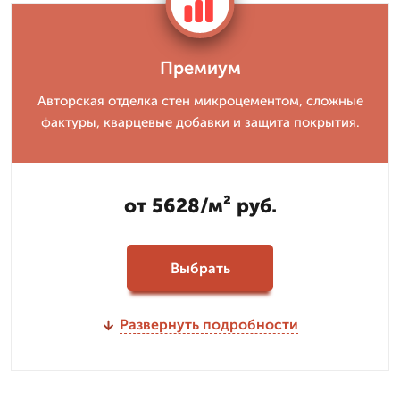
Премиум
Авторская отделка стен микроцементом, сложные
фактуры, кварцевые добавки и защита покрытия.
от 5628/м² руб.
Выбрать
Развернуть подробности