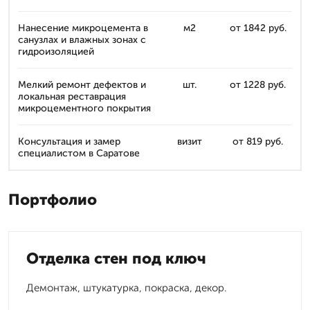
Нанесение микроцемента в
м2
от 1842 руб.
санузлах и влажных зонах с
гидроизоляцией
Мелкий ремонт дефектов и
шт.
от 1228 руб.
локальная реставрация
микроцементного покрытия
Консультация и замер
визит
от 819 руб.
специалистом в Саратове
Портфолио
Отделка стен под ключ
Демонтаж, штукатурка, покраска, декор.