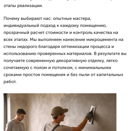
этапы реализации.
Почему выбирают нас: опытные мастера,
индивидуальный подход к каждому помещению,
прозрачный расчет стоимости и контроль качества на
всех этапах. Мы выполняем нанесение микроцемента на
стены недорого благодаря оптимизации процесса и
использованию проверенных материалов. В результате вы
получаете современную декоративную отделку, легко
сочетаемую с полом и потолком, с минимальными
сроками простоя помещения и без пыли от капитальных
работ.