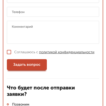
Соглашаюсь с
политикой конфиденциальности
Задать вопрос
Что будет после отправки
заявки?
Позвоним