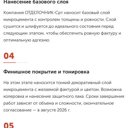
Нанесение базового слоя
Компания ОТДЕЛОЧНИК-Срт наносит базовый слой
микроцемента с контролем толщины и ровности. Слой
сушится и шлифуется до идеального состояния перед
следующим этапом, чтобы обеспечить ровную фактуру и
оптимальную адгезию.
04
Финишное покрытие и тонировка
На этом этапе наносится тонкий декоративный слой
микроцемента с желаемой фактурой и цветом. Возможна
колеровка и нанесение защитного лака. Сроки завершения
работ зависят от объема и сложности, окончательное
согласование — в августе 2026 г.
05