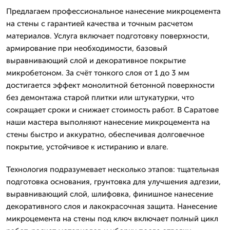
Предлагаем профессиональное нанесение микроцемента
на стены с гарантией качества и точным расчетом
материалов. Услуга включает подготовку поверхности,
армирование при необходимости, базовый
выравнивающий слой и декоративное покрытие
микробетоном. За счёт тонкого слоя от 1 до 3 мм
достигается эффект монолитной бетонной поверхности
без демонтажа старой плитки или штукатурки, что
сокращает сроки и снижает стоимость работ. В Саратове
наши мастера выполняют нанесение микроцемента на
стены быстро и аккуратно, обеспечивая долговечное
покрытие, устойчивое к истиранию и влаге.
Технология подразумевает несколько этапов: тщательная
подготовка основания, грунтовка для улучшения адгезии,
выравнивающий слой, шлифовка, финишное нанесение
декоративного слоя и лакокрасочная защита. Нанесение
микроцемента на стены под ключ включает полный цикл