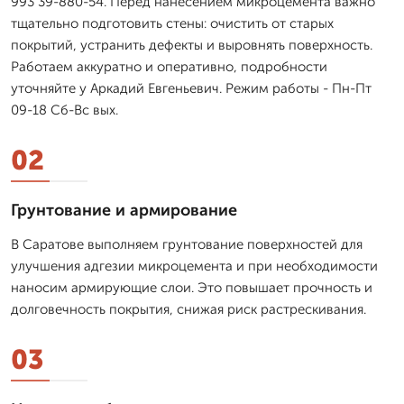
993 39-880-54. Перед нанесением микроцемента важно
тщательно подготовить стены: очистить от старых
покрытий, устранить дефекты и выровнять поверхность.
Работаем аккуратно и оперативно, подробности
уточняйте у Аркадий Евгеньевич. Режим работы - Пн-Пт
09-18 Сб-Вс вых.
02
Грунтование и армирование
В Саратове выполняем грунтование поверхностей для
улучшения адгезии микроцемента и при необходимости
наносим армирующие слои. Это повышает прочность и
долговечность покрытия, снижая риск растрескивания.
03