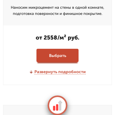
Наносим микроцемент на стены в одной комнате,
подготовка поверхности и финишное покрытие.
от 2558/м² руб.
Выбрать
Развернуть подробности