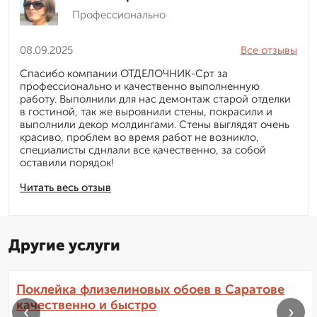
Профессионально
08.09.2025
Все отзывы
Спасибо компании ОТДЕЛОЧНИК-Срт за
профессионально и качественно выполненную
работу. Выполнили для нас демонтаж старой отделки
в гостиной, так же выровнили стены, покрасили и
выполнили декор молдингами. Стены выглядят очень
красиво, проблем во время работ не возникло,
специалисты сднлали все качественно, за собой
оставили порядок!
Читать весь отзыв
Другие услуги
Поклейка флизелиновых обоев в Саратове
качественно и быстро
‹
›