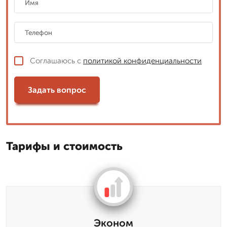
Соглашаюсь с
политикой конфиденциальности
Задать вопрос
Тарифы и стоимость
Эконом