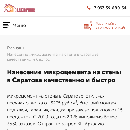
+7 993 39-880-54
Рассчитайте
Меню
стоимость онлайн
Главная
Нанесение микроцемента на стены в Саратове
качественно и быстро
Нанесение микроцемента на стены
в Саратове качественно и быстро
Микроцемент на стены в Саратове: стильная
прочная отделка от 3275 руб./м², быстрый монтаж
под ключ, гарантия, скидка при заказе под ключ от 15
процентов. С 2010 года по 2026 выполнено более
3530 заказов. Отправьте запрос КП Аркадию