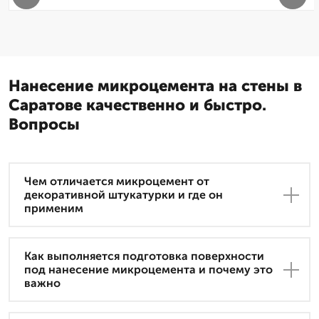
Нанесение микроцемента на стены в
Саратове качественно и быстро.
Вопросы
Чем отличается микроцемент от
декоративной штукатурки и где он
применим
Как выполняется подготовка поверхности
под нанесение микроцемента и почему это
важно