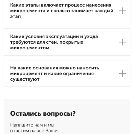
Какие этапы включает процесс нанесения
микроцемента и сколько занимает каждый
этап
Какие условия эксплуатации и ухода
требуются для стен, покрытых
микроцементом
На какие основания можно наносить
микроцемент и какие ограничения
существуют
Остались вопросы?
Напишите нам и мы
ответим на все Ваши