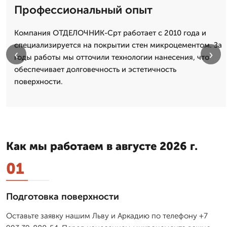
Профессиональный опыт
Компания ОТДЕЛОЧНИК-Срт работает с 2010 года и
специализируется на покрытии стен микроцементом. За
‹
›
годы работы мы отточили технологии нанесения, что
обеспечивает долговечность и эстетичность
поверхности.
Как мы работаем в августе 2026 г.
01
Подготовка поверхности
Оставьте заявку нашим Льву и Аркадию по телефону +7