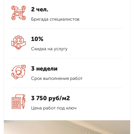
2 чел.
Бригада специалистов
10%
Скидка на услугу
3 недели
Срок выполнения работ
3 750 руб/м2
Цена работ под ключ