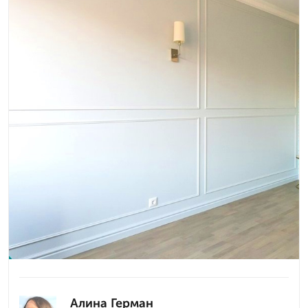
Алина Герман