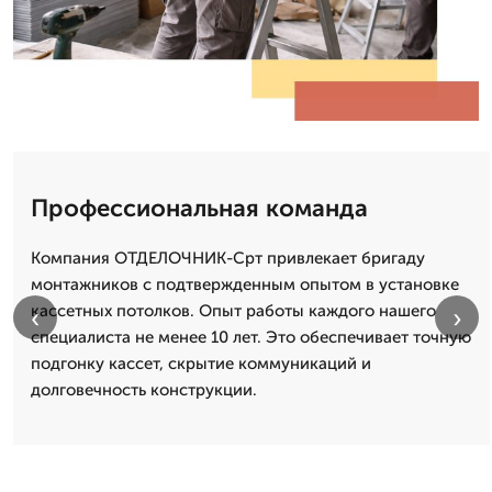
Профессиональная команда
Компания ОТДЕЛОЧНИК-Срт привлекает бригаду
монтажников с подтвержденным опытом в установке
кассетных потолков. Опыт работы каждого нашего
‹
›
специалиста не менее 10 лет. Это обеспечивает точную
подгонку кассет, скрытие коммуникаций и
долговечность конструкции.