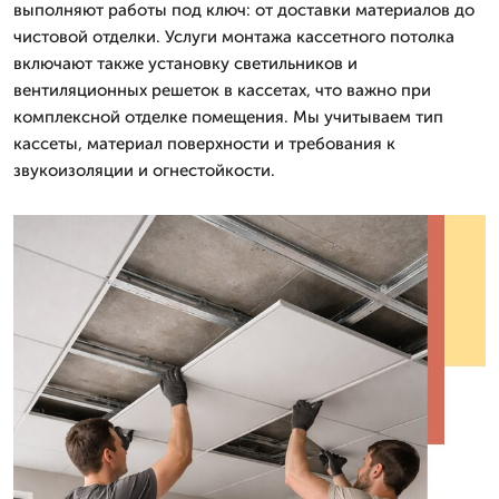
выполняют работы под ключ: от доставки материалов до
чистовой отделки. Услуги монтажа кассетного потолка
включают также установку светильников и
вентиляционных решеток в кассетах, что важно при
комплексной отделке помещения. Мы учитываем тип
кассеты, материал поверхности и требования к
звукоизоляции и огнестойкости.