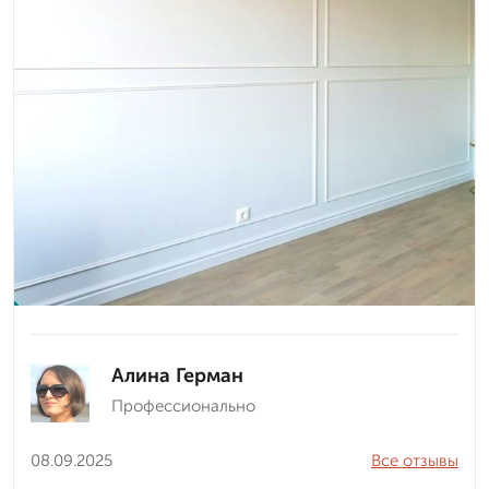
Алина Герман
Профессионально
08.09.2025
Все отзывы