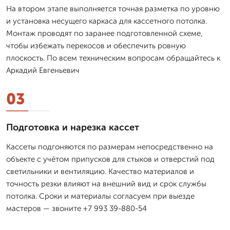
На втором этапе выполняется точная разметка по уровню
и установка несущего каркаса для кассетного потолка.
Монтаж проводят по заранее подготовленной схеме,
чтобы избежать перекосов и обеспечить ровную
плоскость. По всем техническим вопросам обращайтесь к
Аркадий Евгеньевич
03
Подготовка и нарезка кассет
Кассеты подгоняются по размерам непосредственно на
объекте с учётом припусков для стыков и отверстий под
светильники и вентиляцию. Качество материалов и
точность резки влияют на внешний вид и срок службы
потолка. Сроки и материалы согласуем при выезде
мастеров — звоните +7 993 39-880-54