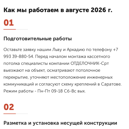
Как мы работаем в августе 2026 г.
01
Подготовительные работы
Оставьте заявку нашим Льву и Аркадию по телефону +7
993 39-880-54. Перед началом монтажа кассетного
потолка специалисты компании ОТДЕЛОЧНИК-Срт
выезжают на объект, осматривают потолочное
перекрытие, уточняют местоположение инженерных
коммуникаций и согласуют схему креплений в Саратове.
Режим работы - Пн-Пт 09-18 Сб-Вс вых.
02
Разметка и установка несущей конструкции