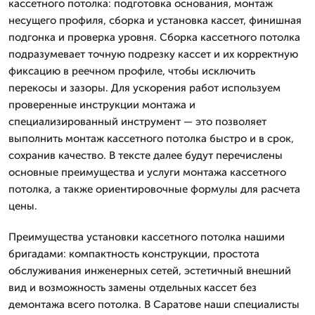
кассетного потолка: подготовка основания, монтаж
несущего профиля, сборка и установка кассет, финишная
подгонка и проверка уровня. Сборка кассетного потолка
подразумевает точную подрезку кассет и их корректную
фиксацию в реечном профиле, чтобы исключить
перекосы и зазоры. Для ускорения работ используем
проверенные инструкции монтажа и
специализированный инструмент — это позволяет
выполнить монтаж кассетного потолка быстро и в срок,
сохранив качество. В тексте далее будут перечислены
основные преимущества и услуги монтажа кассетного
потолка, а также ориентировочные формулы для расчета
цены.
Преимущества установки кассетного потолка нашими
бригадами: компактность конструкции, простота
обслуживания инженерных сетей, эстетичный внешний
вид и возможность замены отдельных кассет без
демонтажа всего потолка. В Саратове наши специалисты