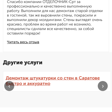
Спасибо компании ОТДЕЛОЧНИК-Срт за
профессионально и качественно выполненную
работу. Выполнили для нас демонтаж старой отделки
в гостиной, так же выровнили стены, покрасили и
выполнили декор молдингами. Стены выглядят очень
красиво, проблем во время работ не возникло,
специалисты сднлали все качественно, за собой
оставили порядок!
Читать весь отзыв
Другие услуги
Демонтаж штукатурки со стен в Саратове
быстро и аккуратно
‹
›