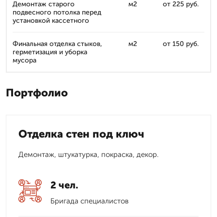
Демонтаж старого
м2
от 225 руб.
подвесного потолка перед
установкой кассетного
Финальная отделка стыков,
м2
от 150 руб.
герметизация и уборка
мусора
Портфолио
Отделка стен под ключ
Демонтаж, штукатурка, покраска, декор.
2 чел.
Бригада специалистов