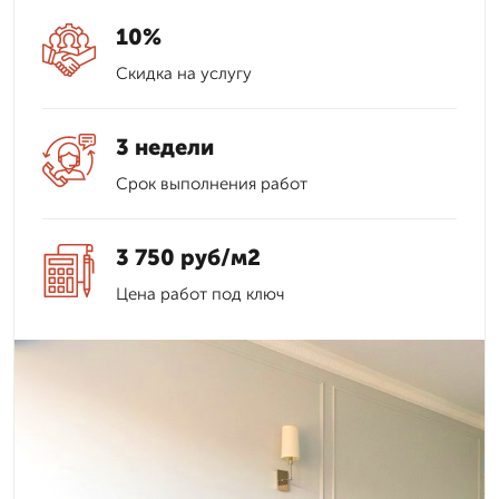
10%
Скидка на услугу
3 недели
Срок выполнения работ
3 750 руб/м2
Цена работ под ключ