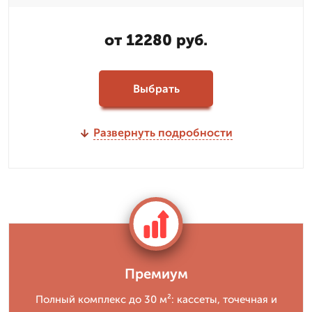
от 12280 руб.
Выбрать
Развернуть подробности
Премиум
Полный комплекс до 30 м²: кассеты, точечная и