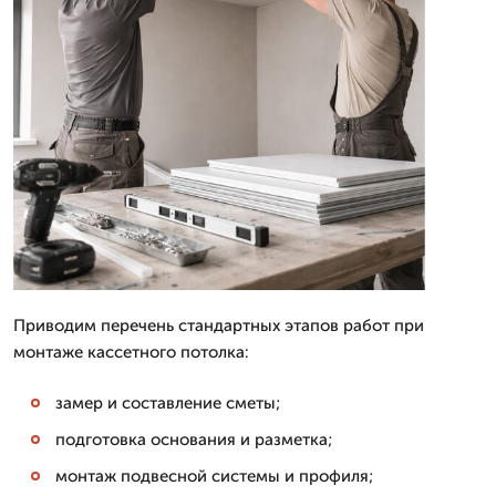
Приводим перечень стандартных этапов работ при
монтаже кассетного потолка:
замер и составление сметы;
подготовка основания и разметка;
монтаж подвесной системы и профиля;