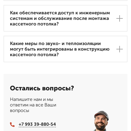
Как обеспечивается доступ к инженерным
системам и обслуживание после монтажа
кассетного потолка?
Какие меры по звуко- и теплоизоляции
могут быть интегрированы в конструкцию
кассетного потолка?
Остались вопросы?
Напишите нам и мы
ответим на все Ваши
вопросы
+7 993 39-880-54