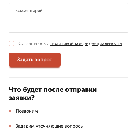
Соглашаюсь с
политикой конфиденциальности
Задать вопрос
Что будет после отправки
заявки?
Позвоним
Зададим уточняющие вопросы