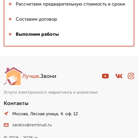
Рассчитаем предварительную стоимость и сроки
Составим договор
Выполним работы
Лучше
.Звони
Услуги электронного маркетинга и аналитики
Контакты
Москва, Лесная улица, 4. оф. 12
saratov@remtrust.ru
© 2016 - 2026 гг.