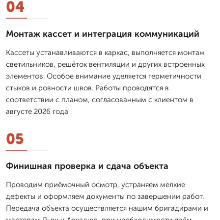
04
Монтаж кассет и интеграция коммуникаций
Кассеты устанавливаются в каркас, выполняется монтаж
светильников, решёток вентиляции и других встроенных
элементов. Особое внимание уделяется герметичности
стыков и ровности швов. Работы проводятся в
соответствии с планом, согласованным с клиентом в
августе 2026 года
05
Финишная проверка и сдача объекта
Проводим приёмочный осмотр, устраняем мелкие
дефекты и оформляем документы по завершении работ.
Передача объекта осуществляется нашим бригадирами и
мастерам Льву и Аркадию, при необходимости даём