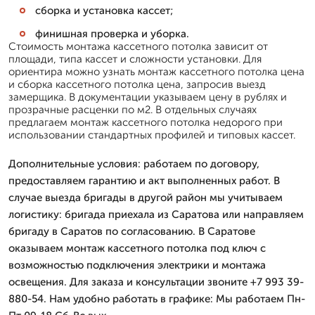
сборка и установка кассет;
финишная проверка и уборка.
Стоимость монтажа кассетного потолка зависит от
площади, типа кассет и сложности установки. Для
ориентира можно узнать монтаж кассетного потолка цена
и сборка кассетного потолка цена, запросив выезд
замерщика. В документации указываем цену в рублях и
прозрачные расценки по м2. В отдельных случаях
предлагаем монтаж кассетного потолка недорого при
использовании стандартных профилей и типовых кассет.
Дополнительные условия: работаем по договору,
предоставляем гарантию и акт выполненных работ. В
случае выезда бригады в другой район мы учитываем
логистику: бригада приехала из Саратова или направляем
бригаду в Саратов по согласованию. В Саратове
оказываем монтаж кассетного потолка под ключ с
возможностью подключения электрики и монтажа
освещения. Для заказа и консультации звоните +7 993 39-
880-54. Нам удобно работать в графике: Мы работаем Пн-