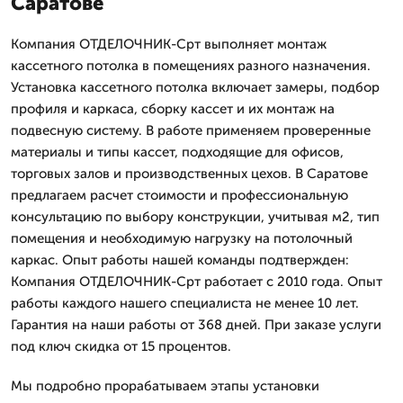
Саратове
Компания ОТДЕЛОЧНИК-Срт выполняет монтаж
кассетного потолка в помещениях разного назначения.
Установка кассетного потолка включает замеры, подбор
профиля и каркаса, сборку кассет и их монтаж на
подвесную систему. В работе применяем проверенные
материалы и типы кассет, подходящие для офисов,
торговых залов и производственных цехов. В Саратове
предлагаем расчет стоимости и профессиональную
консультацию по выбору конструкции, учитывая м2, тип
помещения и необходимую нагрузку на потолочный
каркас. Опыт работы нашей команды подтвержден:
Компания ОТДЕЛОЧНИК-Срт работает с 2010 года. Опыт
работы каждого нашего специалиста не менее 10 лет.
Гарантия на наши работы от 368 дней. При заказе услуги
под ключ скидка от 15 процентов.
Мы подробно прорабатываем этапы установки