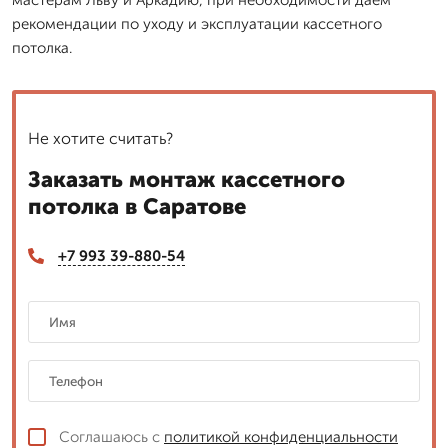
рекомендации по уходу и эксплуатации кассетного
потолка.
Не хотите считать?
Заказать монтаж кассетного
потолка в Саратове
+7 993 39-880-54
Соглашаюсь с
политикой конфиденциальности