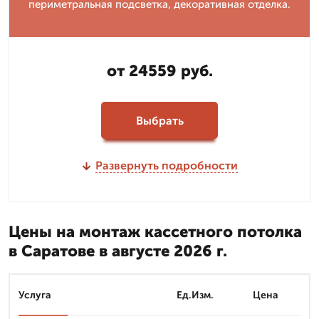
периметральная подсветка, декоративная отделка.
от 24559 руб.
Выбрать
Развернуть подробности
Цены на монтаж кассетного потолка
в Саратове в августе 2026 г.
Услуга
Ед.Изм.
Цена