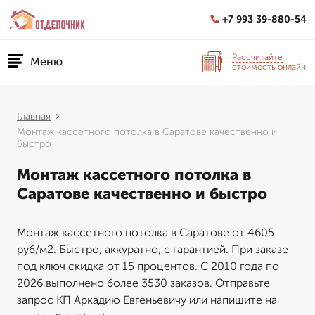
+7 993 39-880-54
Рассчитайте
Меню
стоимость онлайн
Главная
Монтаж кассетного потолка в Саратове качественно и
быстро
Монтаж кассетного потолка в
Саратове качественно и быстро
Монтаж кассетного потолка в Саратове от 4605
руб/м2. Быстро, аккуратно, с гарантией. При заказе
под ключ скидка от 15 процентов. С 2010 года по
2026 выполнено более 3530 заказов. Отправьте
запрос КП Аркадию Евгеньевичу или напишите на