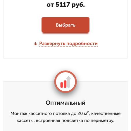
от 5117 руб.
Выбрать
Развернуть подробности
Оптимальный
Монтаж кассетного потолка до 20 м², качественные
кассеты, встроенная подсветка по периметру.