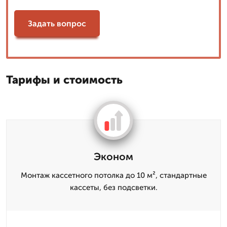
Задать вопрос
Тарифы и стоимость
Эконом
Монтаж кассетного потолка до 10 м², стандартные
кассеты, без подсветки.