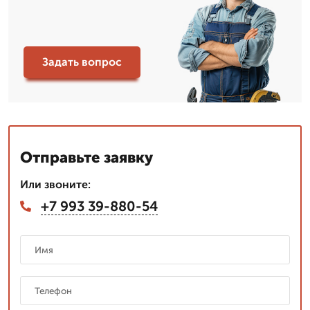
Задать вопрос
Отправьте заявку
Или звоните:
+7 993 39-880-54