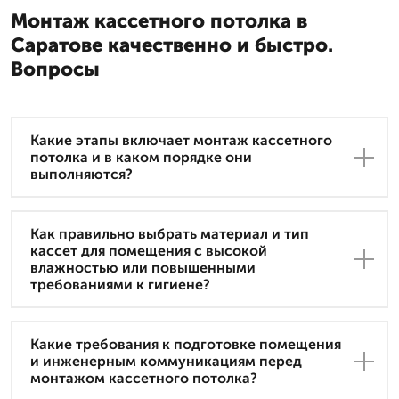
Монтаж кассетного потолка в
Саратове качественно и быстро.
Вопросы
Какие этапы включает монтаж кассетного
потолка и в каком порядке они
выполняются?
Как правильно выбрать материал и тип
кассет для помещения с высокой
влажностью или повышенными
требованиями к гигиене?
Какие требования к подготовке помещения
и инженерным коммуникациям перед
монтажом кассетного потолка?